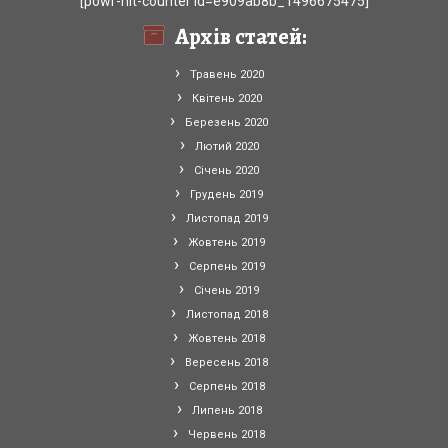
[powr-hit-counter id=e909ab8b_1496675475]
Архів статей:
Травень 2020
Квітень 2020
Березень 2020
Лютий 2020
Січень 2020
Грудень 2019
Листопад 2019
Жовтень 2019
Серпень 2019
Січень 2019
Листопад 2018
Жовтень 2018
Вересень 2018
Серпень 2018
Липень 2018
Червень 2018