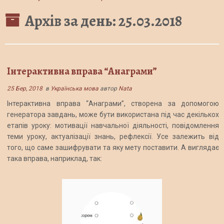
Архів за день:
25.03.2018
Інтерактивна вправа “Анаграми”
25 Бер, 2018
в
Українська мова
автор
Nata
Інтерактивна вправа “Анаграми”, створена за допомогою
генератора завдань, може бути використана під час декількох
етапів уроку: мотивації навчальної діяльності, повідомлення
теми уроку, актуалізації знань, рефлексії. Усе залежить від
того, що саме зашифрувати та яку мету поставити. А виглядає
така вправа, наприклад, так: