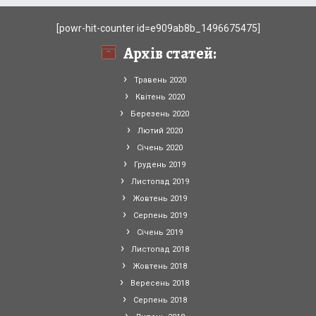
[powr-hit-counter id=e909ab8b_1496675475]
Архів статей:
Травень 2020
Квітень 2020
Березень 2020
Лютий 2020
Січень 2020
Грудень 2019
Листопад 2019
Жовтень 2019
Серпень 2019
Січень 2019
Листопад 2018
Жовтень 2018
Вересень 2018
Серпень 2018