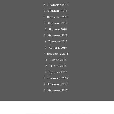
Листопад 2018
Жовтень 2018
Вересень 2018
Серпень 2018
Липень 2018
Червень 2018
Травень 2018
Квітень 2018
Березень 2018
Лютий 2018
Січень 2018
Грудень 2017
Листопад 2017
Жовтень 2017
Червень 2017