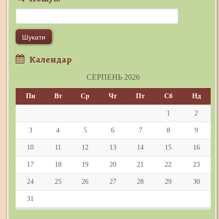
Пошук:
Календар
СЕРПЕНЬ 2026
Пн
Вт
Ср
Чт
Пт
Сб
Нд
1
2
3
4
5
6
7
8
9
10
11
12
13
14
15
16
17
18
19
20
21
22
23
24
25
26
27
28
29
30
31