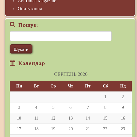
Art Times Magazine
Опитування
Пошук:
Пошук:
Календар
СЕРПЕНЬ 2026
Пн
Вт
Ср
Чт
Пт
Сб
Нд
1
2
3
4
5
6
7
8
9
10
11
12
13
14
15
16
17
18
19
20
21
22
23