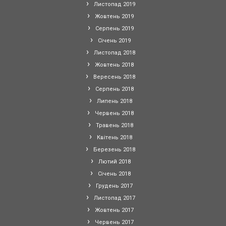
Листопад 2019
Жовтень 2019
Серпень 2019
Січень 2019
Листопад 2018
Жовтень 2018
Вересень 2018
Серпень 2018
Липень 2018
Червень 2018
Травень 2018
Квітень 2018
Березень 2018
Лютий 2018
Січень 2018
Грудень 2017
Листопад 2017
Жовтень 2017
Червень 2017