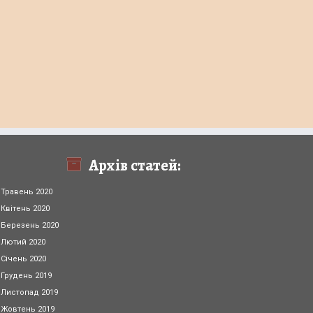
Архів статей:
Травень 2020
Квітень 2020
Березень 2020
Лютий 2020
Січень 2020
Грудень 2019
Листопад 2019
Жовтень 2019