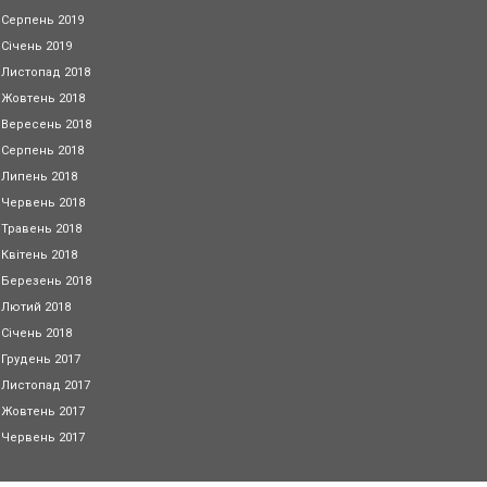
Серпень 2019
Січень 2019
Листопад 2018
Жовтень 2018
Вересень 2018
Серпень 2018
Липень 2018
Червень 2018
Травень 2018
Квітень 2018
Березень 2018
Лютий 2018
Січень 2018
Грудень 2017
Листопад 2017
Жовтень 2017
Червень 2017