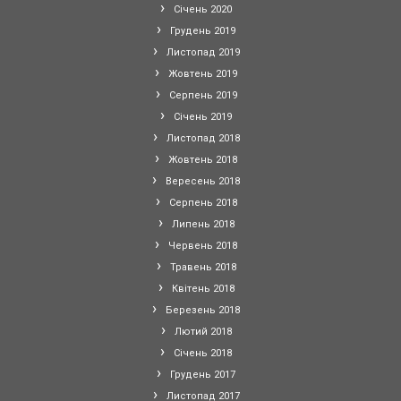
Січень 2020
Грудень 2019
Листопад 2019
Жовтень 2019
Серпень 2019
Січень 2019
Листопад 2018
Жовтень 2018
Вересень 2018
Серпень 2018
Липень 2018
Червень 2018
Травень 2018
Квітень 2018
Березень 2018
Лютий 2018
Січень 2018
Грудень 2017
Листопад 2017