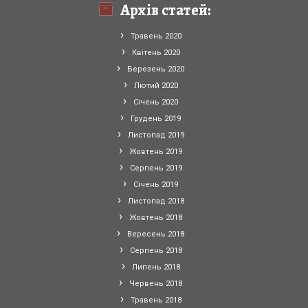
Архів статей:
Травень 2020
Квітень 2020
Березень 2020
Лютий 2020
Січень 2020
Грудень 2019
Листопад 2019
Жовтень 2019
Серпень 2019
Січень 2019
Листопад 2018
Жовтень 2018
Вересень 2018
Серпень 2018
Липень 2018
Червень 2018
Травень 2018