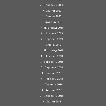
Березень 2020
Лютий 2020
Січень 2020
Грудень 2019
Листопад 2019
Жовтень 2019
Серпень 2019
Січень 2019
Листопад 2018
Жовтень 2018
Вересень 2018
Серпень 2018
Липень 2018
Червень 2018
Травень 2018
Квітень 2018
Березень 2018
Лютий 2018