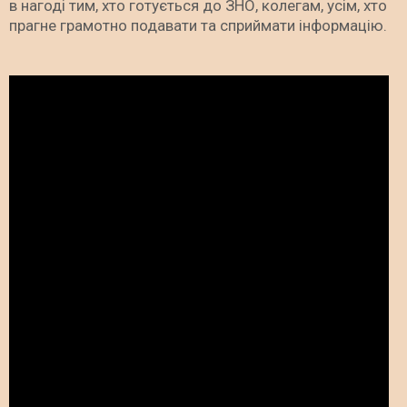
в нагоді тим, хто готується до ЗНО, колегам, усім, хто
прагне грамотно подавати та сприймати інформацію.