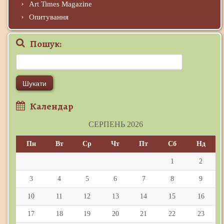
Art Times Magazine
Опитування
Пошук:
Пошук:
Календар
СЕРПЕНЬ 2026
Пн
Вт
Ср
Чт
Пт
Сб
Нд
1
2
3
4
5
6
7
8
9
10
11
12
13
14
15
16
17
18
19
20
21
22
23