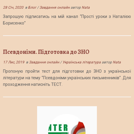
28 Січ, 2020
в
Блог
/
Завдання онлайн
автор
Nata
Запрошую підписатись на мій канал “Прості уроки з Наталією
Борисенко”
Псевдоніми. Підготовка до ЗНО
17 Лис, 2019
в
Завдання онлайн
/
Українська література
автор
Nata
Пропоную пройти тест для підготовки до ЗНО з української
літератури на тему “Псевдоніми українських письменників”. Для
проходження натисніть ТЕСТ.