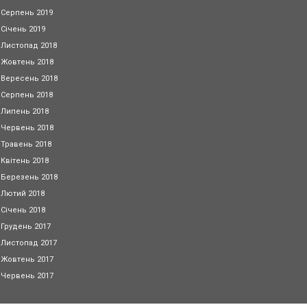
Серпень 2019
Січень 2019
Листопад 2018
Жовтень 2018
Вересень 2018
Серпень 2018
Липень 2018
Червень 2018
Травень 2018
Квітень 2018
Березень 2018
Лютий 2018
Січень 2018
Грудень 2017
Листопад 2017
Жовтень 2017
Червень 2017