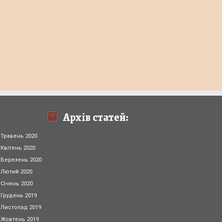
Архів статей:
Травень 2020
Квітень 2020
Березень 2020
Лютий 2020
Січень 2020
Грудень 2019
Листопад 2019
Жовтень 2019